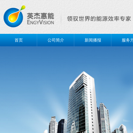
首页
公司简介
新闻播报
服务