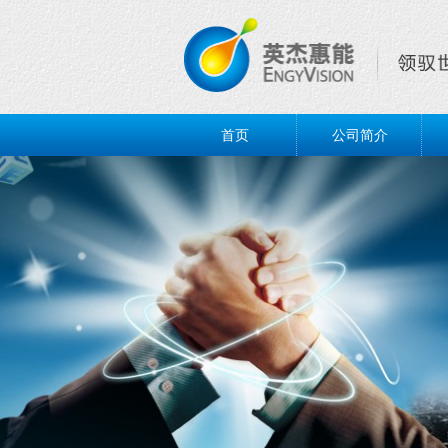
首页
公司简介