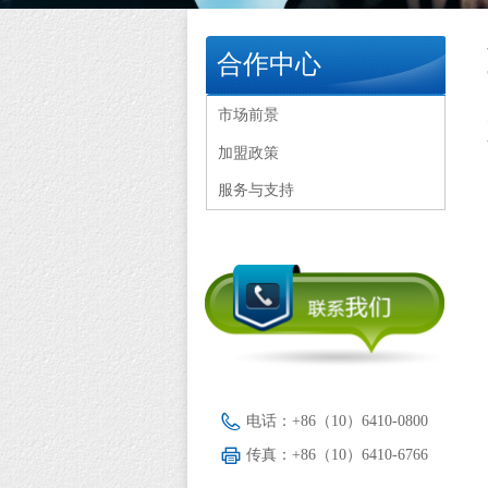
合作中心
市场前景
加盟政策
服务与支持
电话：
+86（10）6410-0800
传真：
+86（10）6410-6766