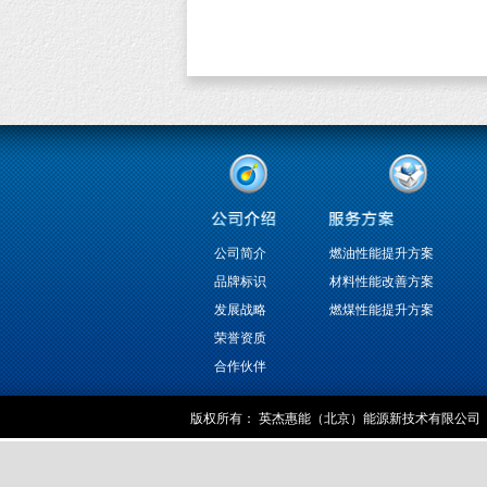
公司简介
燃油性能提升方案
品牌标识
材料性能改善方案
发展战略
燃煤性能提升方案
荣誉资质
合作伙伴
版权所有：
英杰惠能（北京）能源新技术有限公司