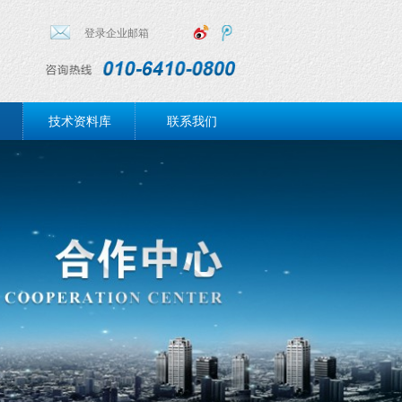
登录企业邮箱
技术资料库
联系我们