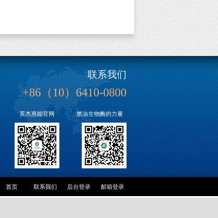
联系我们
+86（10）6410-0800
英杰惠能官网 燃油生物酶的力量
首页
联系我们
后台登录
邮箱登录