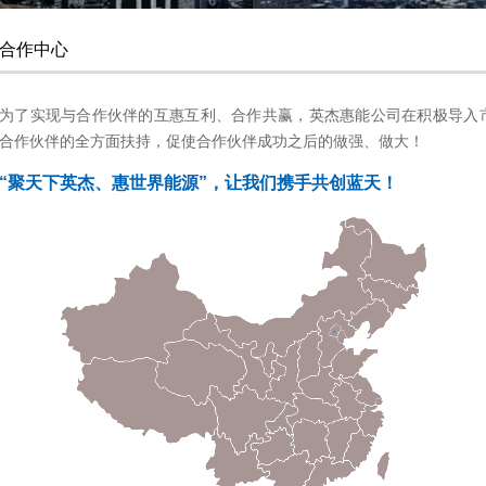
合作中心
为了实现与合作伙伴的互惠互利、合作共赢，英杰惠能公司在积极导入
合作伙伴的全方面扶持，促使合作伙伴成功之后的做强、做大！
“聚天下英杰、惠世界能源”，让我们携手共创蓝天！