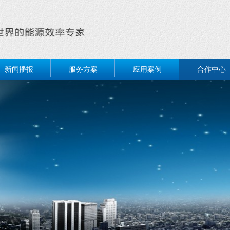
新闻播报
服务方案
应用案例
合作中心