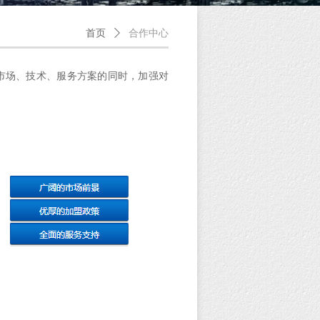
首页
ꄲ
合作中心
市场、技术、服务方案的同时，加强对